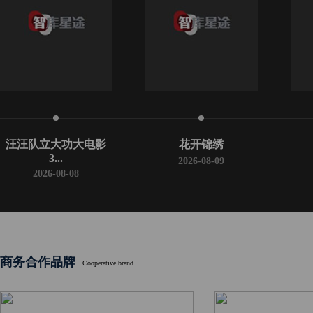
汪汪队立大功大电影
花开锦绣
3...
2026-08-09
2026-08-08
商务合作品牌
Cooperative brand