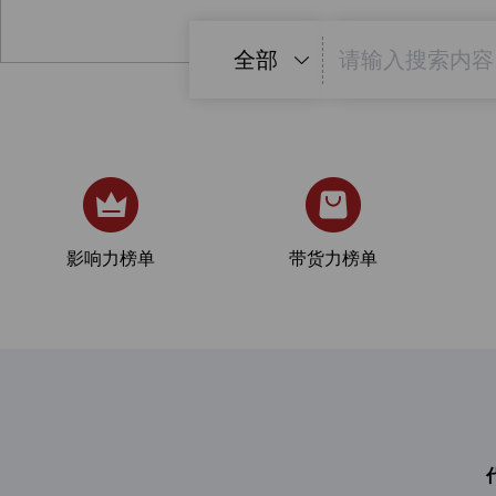
全部
影响力榜单
带货力榜单